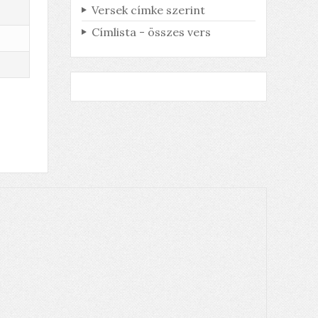
Versek címke szerint
Címlista - összes vers