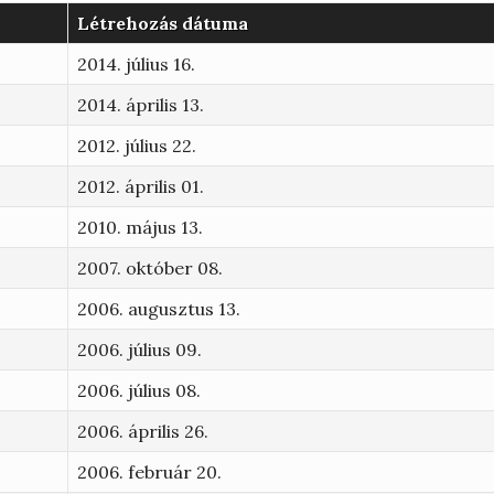
Létrehozás dátuma
2014. július 16.
2014. április 13.
2012. július 22.
2012. április 01.
2010. május 13.
2007. október 08.
2006. augusztus 13.
2006. július 09.
2006. július 08.
2006. április 26.
2006. február 20.