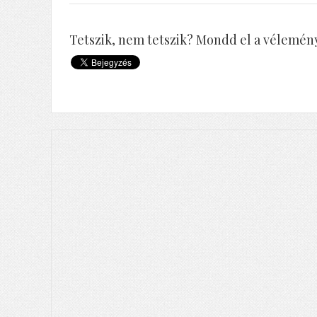
Tetszik, nem tetszik? Mondd el a vélemény