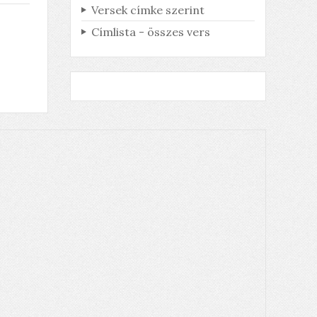
Versek címke szerint
Címlista - összes vers