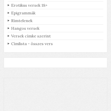
Erotikus versek 18+
Epigrammák
Rímtelenek
Hangos versek
Versek címke szerint
Címlista - összes vers