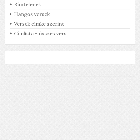
Rímtelenek
Hangos versek
Versek címke szerint
Címlista - összes vers