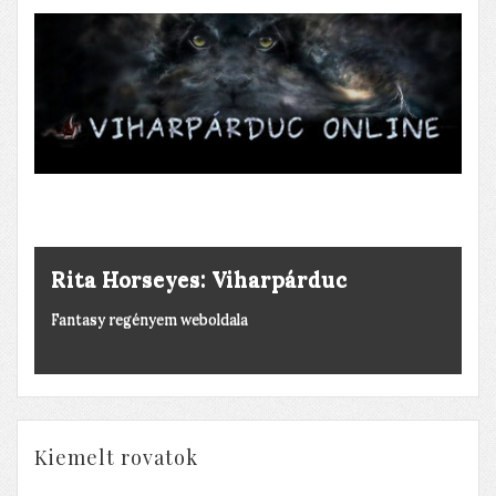
Rita Horseyes: Viharpárduc
Fantasy regényem weboldala
Kiemelt rovatok